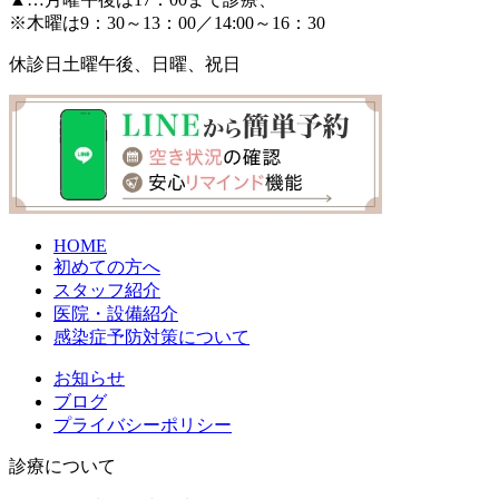
※木曜は9：30～13：00／14:00～16：30
休診日
土曜午後、日曜、祝日
HOME
初めての方へ
スタッフ紹介
医院・設備紹介
感染症予防対策について
お知らせ
ブログ
プライバシーポリシー
診療について