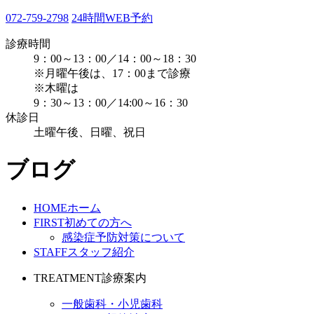
072-759-2798
24時間WEB予約
診療時間
9：00～13：00／14：00～18：30
※月曜午後は、17：00まで診療
※木曜は
9：30～13：00／14:00～16：30
休診日
土曜午後、日曜、祝日
ブログ
HOME
ホーム
FIRST
初めての方へ
感染症予防対策について
STAFF
スタッフ紹介
TREATMENT
診療案内
一般歯科・小児歯科