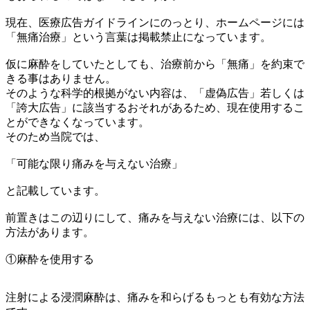
現在、医療広告ガイドラインにのっとり、ホームページには
「無痛治療」という言葉は掲載禁止になっています。
仮に麻酔をしていたとしても、治療前から「無痛」を約束で
きる事はありません。
そのような科学的根拠がない内容は、「虚偽広告」若しくは
「誇大広告」に該当するおそれがあるため、現在使用するこ
とができなくなっています。
そのため当院では、
「可能な限り痛みを与えない治療」
と記載しています。
前置きはこの辺りにして、痛みを与えない治療には、以下の
方法があります。
①麻酔を使用する
注射による浸潤麻酔は、痛みを和らげるもっとも有効な方法