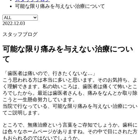
可能な限り痛みを与えない治療について
2022.12.03
スタッフブログ
可能な限り痛みを与えない治療につい
て
「歯医者は痛いので、行きたくないな…」
こう思われる方は本当に多いと思います。そのお気持ち、よ
く理解できます。私の幼いころは、歯医者は痛くて怖いとこ
ろでしたから。最近は歯医者さんも、痛みをなんとか取り除
こうと一生懸命努力しています。
当院で行なっている、可能な限り痛みを与えない治療につい
てご説明します。
ところで、無痛治療という言葉をご存知でしょうか。歯科に
は色々なホームページがありますね。その中で目にされた方
もおられるのではないでしょうか。