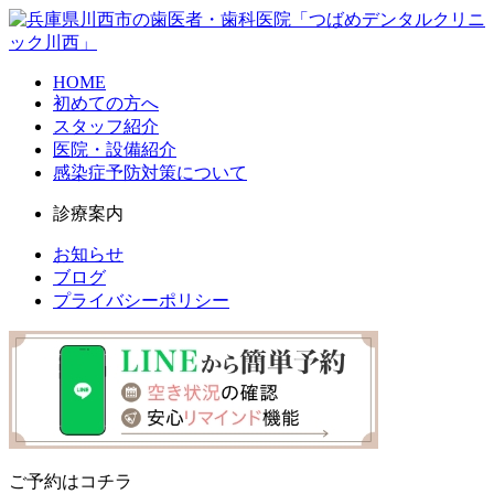
HOME
初めての方へ
スタッフ紹介
医院・設備紹介
感染症予防対策について
診療案内
お知らせ
ブログ
プライバシーポリシー
ご予約はコチラ