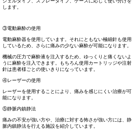
ジェルタイプ、スプレータイプ、ケースに応じて使い分けを
します。
③電動麻酔の使用
電動麻酔器を使用しています。それにともない極細針も使用
しているため、さらに痛みの少ない麻酔が可能になります。
機械の圧力で麻酔液を注入するため、ゆっくりと痛くないよ
うに麻酔を注入できます。もちろん使用カートリッジや注射
針は患者様ごとの使いきりになっています。
④レーザーの使用
レーザーを使用することにより、痛みを感じにくい治療が可
能になります。
⑤静脈内鎮静法
痛みの不安が強い方や、治療に対する怖さが強い方には、静
脈内鎮静法を行える施設を紹介しています。