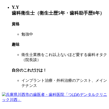
Y.Y
歯科衛生士（衛生士歴5年・歯科助手歴8年）
資格
勉強中
趣味
衛生士業務をこれ以上ないほど愛する歯科オタク
（院長談）
自分のこれだけは！
インプラント治療・外科治療のアシスト、メイン
テナンス