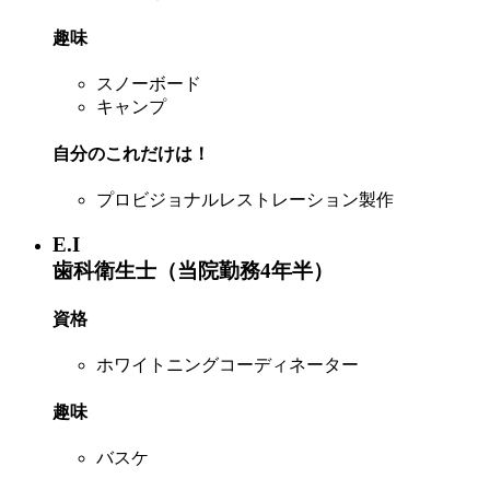
趣味
スノーボード
キャンプ
自分のこれだけは！
プロビジョナルレストレーション製作
E.I
歯科衛生士（当院勤務4年半）
資格
ホワイトニングコーディネーター
趣味
バスケ