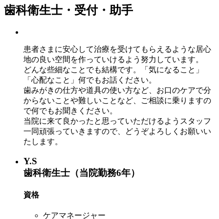
歯科衛生士・受付・助手
患者さまに安心して治療を受けてもらえるような居心
地の良い空間を作っていけるよう努力しています。
どんな些細なことでも結構です。「気になること」
「心配なこと」何でもお話ください。
歯みがきの仕方や道具の使い方など、お口のケアで分
からないことや難しいことなど、ご相談に乗りますの
で何でもお聞きください。
当院に来て良かったと思っていただけるようスタッフ
一同頑張っていきますので、どうぞよろしくお願いい
たします。
Y.S
歯科衛生士（当院勤務6年）
資格
ケアマネージャー