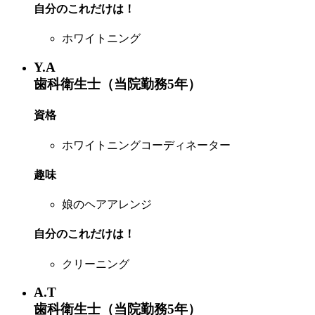
自分のこれだけは！
ホワイトニング
Y.A
歯科衛生士（当院勤務5年）
資格
ホワイトニングコーディネーター
趣味
娘のヘアアレンジ
自分のこれだけは！
クリーニング
A.T
歯科衛生士（当院勤務5年）