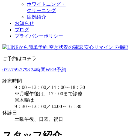
ホワイトニング・
クリーニング
症例紹介
お知らせ
ブログ
プライバシーポリシー
ご予約はコチラ
072-759-2798
24時間WEB予約
診療時間
9：00～13：00／14：00～18：30
※月曜午後は、17：00まで診療
※木曜は
9：30～13：00／14:00～16：30
休診日
土曜午後、日曜、祝日
スタッフ紹介