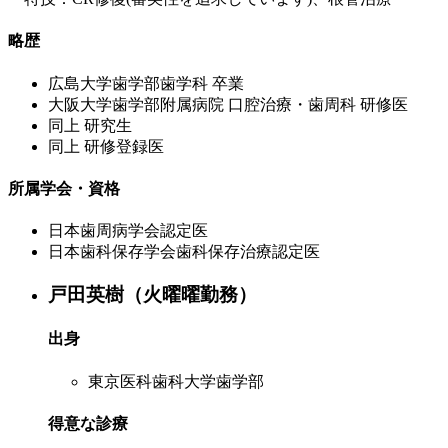
略歴
広島大学歯学部歯学科 卒業
大阪大学歯学部附属病院 口腔治療・歯周科 研修医
同上 研究生
同上 研修登録医
所属学会・資格
日本歯周病学会認定医
日本歯科保存学会歯科保存治療認定医
戸田英樹（火曜曜勤務）
出身
東京医科歯科大学歯学部
得意な診療