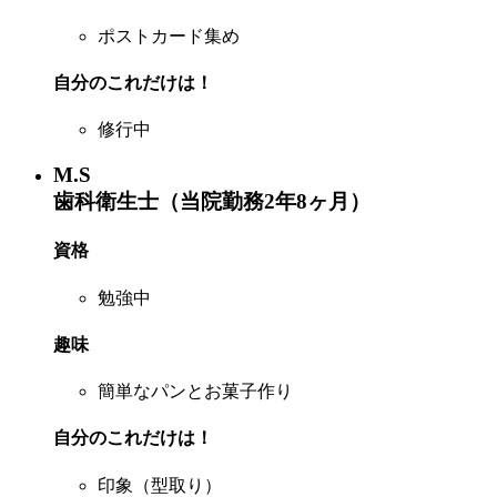
ポストカード集め
自分のこれだけは！
修行中
M.S
歯科衛生士（当院勤務2年8ヶ月）
資格
勉強中
趣味
簡単なパンとお菓子作り
自分のこれだけは！
印象（型取り）