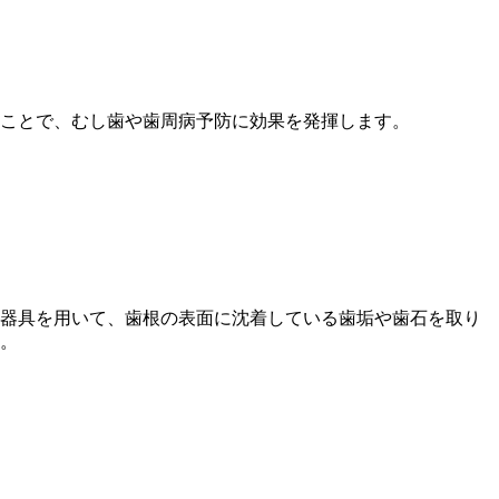
つことで、むし歯や歯周病予防に効果を発揮します。
器具を用いて、歯根の表面に沈着している歯垢や歯石を取り
。