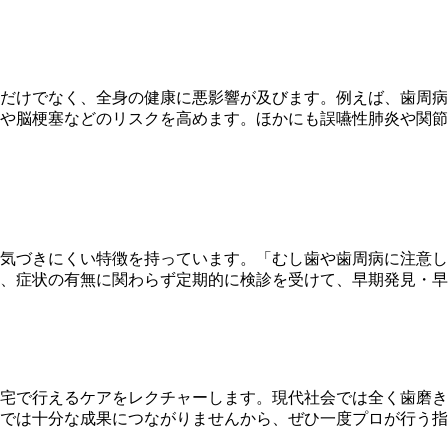
だけでなく、全身の健康に悪影響が及びます。例えば、歯周病
や脳梗塞などのリスクを高めます。ほかにも誤嚥性肺炎や関節
気づきにくい特徴を持っています。「むし歯や歯周病に注意し
、症状の有無に関わらず定期的に検診を受けて、早期発見・早
宅で行えるケアをレクチャーします。現代社会では全く歯磨き
では十分な成果につながりませんから、ぜひ一度プロが行う指