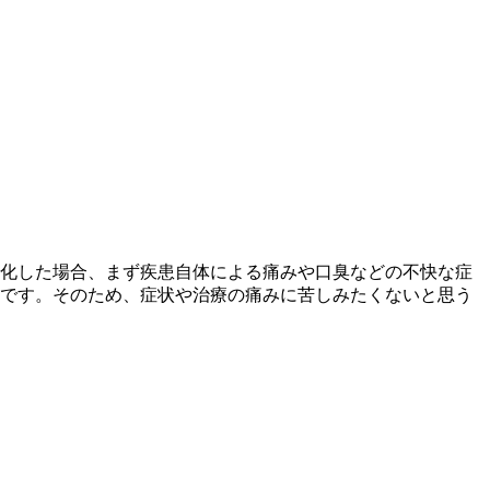
化した場合、まず疾患自体による痛みや口臭などの不快な症
です。そのため、症状や治療の痛みに苦しみたくないと思う