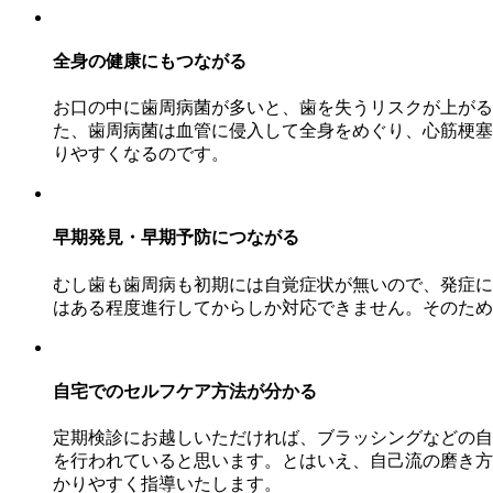
全身の健康にもつながる
お口の中に歯周病菌が多いと、歯を失うリスクが上がる
た、歯周病菌は血管に侵入して全身をめぐり、心筋梗塞
りやすくなるのです。
早期発見・早期予防につながる
むし歯も歯周病も初期には自覚症状が無いので、発症に
はある程度進行してからしか対応できません。そのため
自宅でのセルフケア方法が分かる
定期検診にお越しいただければ、ブラッシングなどの自
を行われていると思います。とはいえ、自己流の磨き方
かりやすく指導いたします。