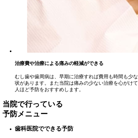
治療費や治療による痛みの軽減ができる
むし歯や歯周病は、早期に治療すれば費用も時間も少な
状があります。また当院は痛みの少ない治療を心がけて
人ほど予防をおすすめします。
当院で行っている
予防メニュー
歯科医院でできる予防