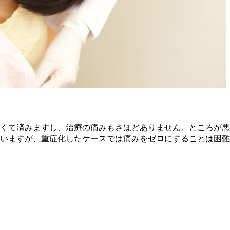
くて済みますし、治療の痛みもさほどありません。ところが悪
いますが、重症化したケースでは痛みをゼロにすることは困難