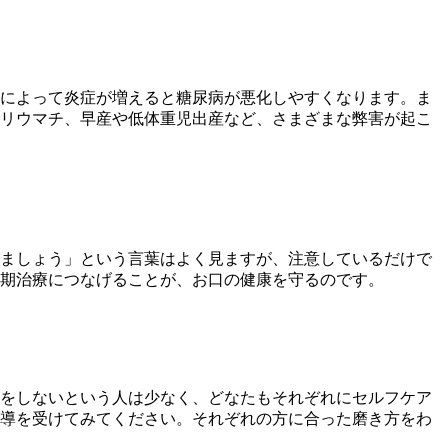
によって炎症が増えると糖尿病が悪化しやすくなります。ま
リウマチ、早産や低体重児出産など、さまざまな弊害が起こ
ましょう」という言葉はよく見ますが、注意しているだけで
期治療につなげることが、お口の健康を守るのです。
をしないという人は少なく、どなたもそれぞれにセルフケア
導を受けてみてください。それぞれの方に合った磨き方をわ