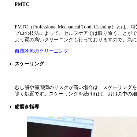
PMTC
PMTC（Professional Mechanical Tooth C
プロの技法によって、セルフケアでは取り除くことがで
より質の高いクリーニングも行っておりますので、気に
自費診療のクリーニング
スケーリング
むし歯や歯周病のリスクが高い場合は、スケーリングを
除く処置です。スケーリングを続ければ、お口の中の細
歯磨き指導