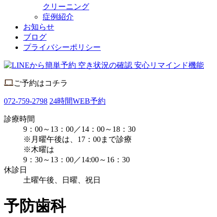
クリーニング
症例紹介
お知らせ
ブログ
プライバシーポリシー
ご予約はコチラ
072-759-2798
24時間WEB予約
診療時間
9：00～13：00／14：00～18：30
※月曜午後は、17：00まで診療
※木曜は
9：30～13：00／14:00～16：30
休診日
土曜午後、日曜、祝日
予防歯科