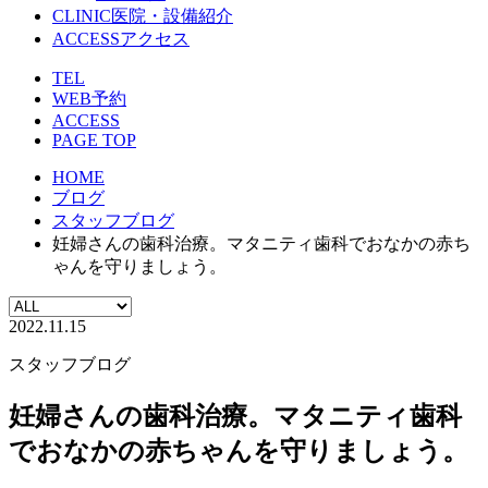
CLINIC
医院・設備紹介
ACCESS
アクセス
TEL
WEB予約
ACCESS
PAGE TOP
HOME
ブログ
スタッフブログ
妊婦さんの歯科治療。マタニティ歯科でおなかの赤ち
ゃんを守りましょう。
2022.11.15
スタッフブログ
妊婦さんの歯科治療。マタニティ歯科
でおなかの赤ちゃんを守りましょう。