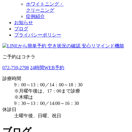
ホワイトニング・
クリーニング
症例紹介
お知らせ
ブログ
プライバシーポリシー
ご予約はコチラ
072-759-2798
24時間WEB予約
診療時間
9：00～13：00／14：00～18：30
※月曜午後は、17：00まで診療
※木曜は
9：30～13：00／14:00～16：30
休診日
土曜午後、日曜、祝日
ブログ