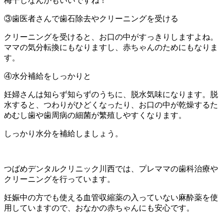
梅干しなんかもいいですね！
③歯医者さんで歯石除去やクリーニングを受ける
クリーニングを受けると、お口の中がすっきりしますよね。
ママの気分転換にもなりますし、赤ちゃんのためにもなりま
す。
④水分補給をしっかりと
妊婦さんは知らず知らずのうちに、脱水気味になります。脱
水すると、つわりがひどくなったり、お口の中が乾燥するた
めむし歯や歯周病の細菌が繁殖しやすくなります。
しっかり水分を補給しましょう。
つばめデンタルクリニック川西では、プレママの歯科治療や
クリーニングを行っています。
妊娠中の方でも使える血管収縮薬の入っていない麻酔薬を使
用していますので、おなかの赤ちゃんにも安心です。