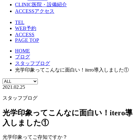
CLINIC
医院・設備紹介
ACCESS
アクセス
TEL
WEB予約
ACCESS
PAGE TOP
HOME
ブログ
スタッフブログ
光学印象ってこんなに面白い！itero導入しました①
2021.02.25
スタッフブログ
光学印象ってこんなに面白い！itero導
入しました①
光学印象ってご存知ですか？