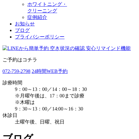
ホワイトニング・
クリーニング
症例紹介
お知らせ
ブログ
プライバシーポリシー
ご予約はコチラ
072-759-2798
24時間WEB予約
診療時間
9：00～13：00／14：00～18：30
※月曜午後は、17：00まで診療
※木曜は
9：30～13：00／14:00～16：30
休診日
土曜午後、日曜、祝日
ブログ