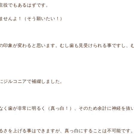
主役でもあるはずです。
ませんよ！（そう願いたい！）
の印象が変わると思います。むし歯も見受けられる事ですし、
にジルコニアで補綴しました。
なく歯が非常に明るく（真っ白！）、そのため余計に神経を抜
るさを上げる事はできますが、真っ白にすることは不可能です