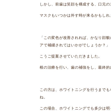
しかし、前歯は笑顔を構成する、口元の
マスクもいつかは外す時が来るかもしれ
「この変色が改善されれば、かなり顔貌
アで補綴されてはいかがでしょうか？」
こうご提案させていただきました。
根の治療を行い、歯の補強をし、最終的
この方は、ホワイトニングを行うまでも
ね。
この場合、ホワイトニングでも多少は明