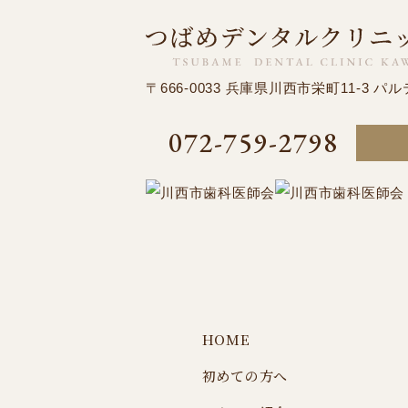
〒666-0033
兵庫県川西市栄町11-3 パル
072-759-2798
HOME
初めての方へ