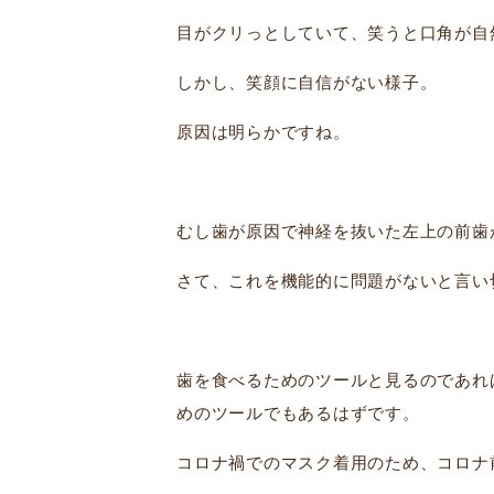
目がクリっとしていて、笑うと口角が自
しかし、笑顔に自信がない様子。
原因は明らかですね。
むし歯が原因で神経を抜いた左上の前歯
さて、これを機能的に問題がないと言い
歯を食べるためのツールと見るのであれ
めのツールでもあるはずです。
コロナ禍でのマスク着用のため、コロナ