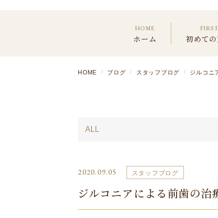
HOME
FIRS
ホーム
初めての
HOME
ブログ
スタッフブログ
ジルコニ
2020.09.05
スタッフブログ
ジルコニアによる前歯の治