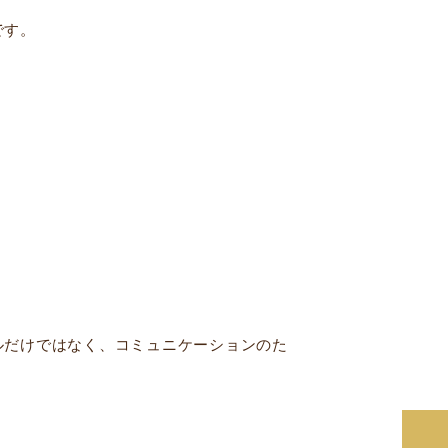
です。
ルだけではなく、コミュニケーションのた