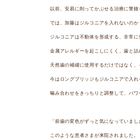
以前、安易に削ってかぶせる治療に警鐘
では、加藤はジルコニアを入れないのか
ジルコニアは不動体を形成する、非常に
金属アレルギーを起こしにくく、歯と詰
天然歯の補綴に使用するだけではなく、
今はロングブリッジもジルコニアで入れ
噛み合わせをきっちりと調整して、パワ
「前歯の変色がずっと気になっていまし
このような患者さまが来院されました。