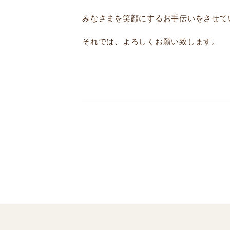
みなさまを笑顔にするお手伝いをさせて
それでは、よろしくお願い致します。