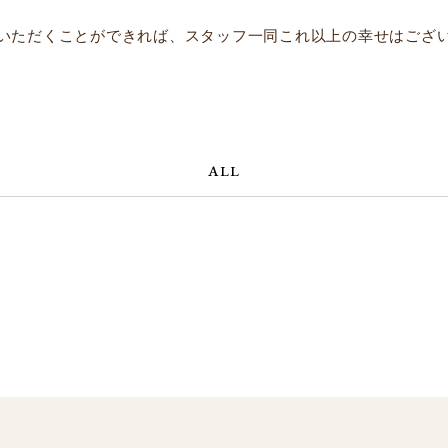
いただくことができれば、スタッフ一同これ以上の幸せはござ
ALL