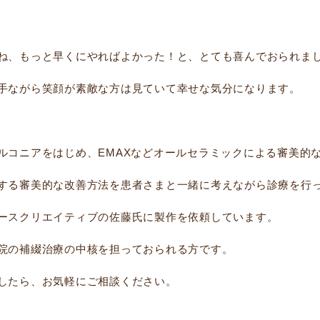
ね、もっと早くにやればよかった！と、とても喜んでおられま
手ながら笑顔が素敵な方は見ていて幸せな気分になります。
ルコニアをはじめ、EMAXなどオールセラミックによる審美的
する審美的な改善方法を患者さまと一緒に考えながら診療を行
ースクリエイティブの佐藤氏に製作を依頼しています。
院の補綴治療の中核を担っておられる方です。
したら、お気軽にご相談ください。