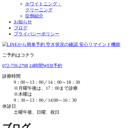
ホワイトニング・
クリーニング
症例紹介
お知らせ
ブログ
プライバシーポリシー
ご予約はコチラ
072-759-2798
24時間WEB予約
診療時間
9：00～13：00／14：00～18：30
※月曜午後は、17：00まで診療
※木曜は
9：30～13：00／14:00～16：30
休診日
土曜午後、日曜、祝日
ブログ