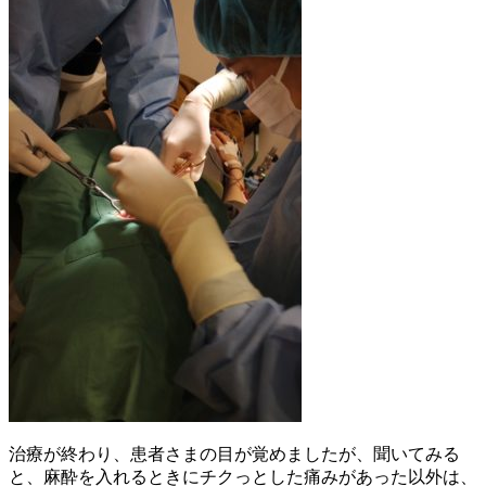
治療が終わり、患者さまの目が覚めましたが、聞いてみる
と、麻酔を入れるときにチクっとした痛みがあった以外は、