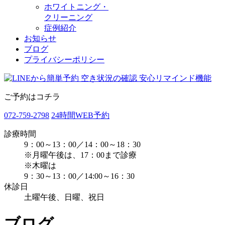
ホワイトニング・
クリーニング
症例紹介
お知らせ
ブログ
プライバシーポリシー
ご予約はコチラ
072-759-2798
24時間WEB予約
診療時間
9：00～13：00／14：00～18：30
※月曜午後は、17：00まで診療
※木曜は
9：30～13：00／14:00～16：30
休診日
土曜午後、日曜、祝日
ブログ