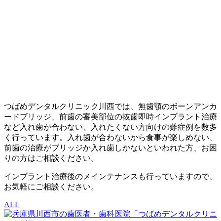
つばめデンタルクリニック川西では、無歯顎のボーンアンカ
ードブリッジ、前歯の審美部位の抜歯即時インプラント治療
など入れ歯が合わない、入れたくない方向けの難症例を数多
く行っています。入れ歯が合わないから食事が楽しめない、
前歯の治療がブリッジか入れ歯しかないといわれた方、お困
りの方はご相談ください。
インプラント治療後のメインテナンスも行っていますので、
お気軽にご相談ください。
ALL